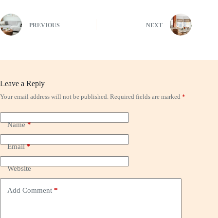
PREVIOUS
NEXT
Leave a Reply
Your email address will not be published.
Required fields are marked
*
Name
*
Email
*
Website
Add Comment
*